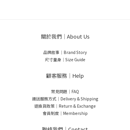
關於我們｜About Us
品牌故事｜Brand Story
尺寸量身｜Size Guide
顧客服務｜Help
常見問題｜FAQ
運送服務方式｜Delivery & Shipping
退換貨政策｜Return & Exchange
會員制度｜Membership
聯絡我們｜Contact