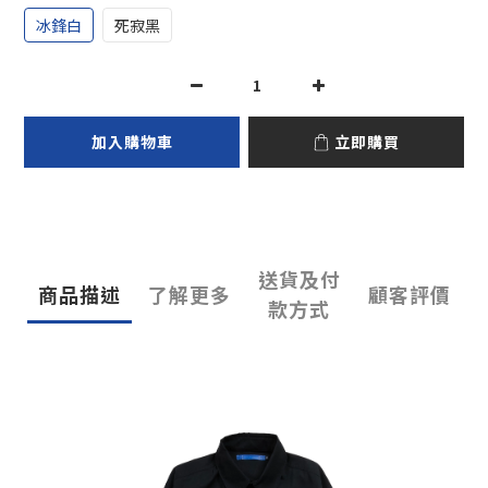
冰鋒白
死寂黑
加入購物車
立即購買
送貨及付
商品描述
了解更多
顧客評價
款方式