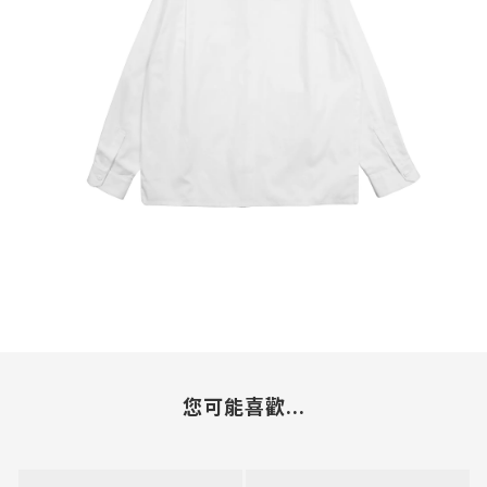
您可能喜歡...