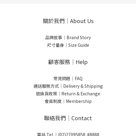
關於我們｜About Us
品牌故事｜Brand Story
尺寸量身｜Size Guide
顧客服務｜Help
常見問題｜FAQ
運送服務方式｜Delivery & Shipping
退換貨政策｜Return & Exchange
會員制度｜Membership
聯絡我們｜Contact
電話 Tel ｜(02)27095858 #8888