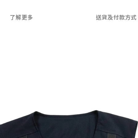
了解更多
送貨及付款方式