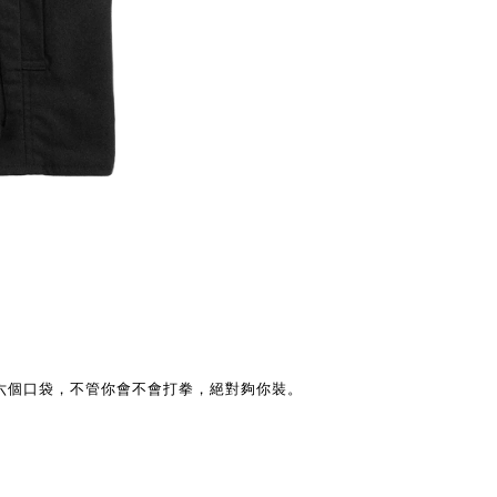
六個口袋，不管你會不會打拳，絕對夠你裝。