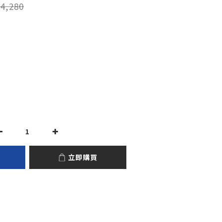
4,280
立即購買