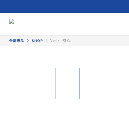
全部商品
SHOP
Vests | 背心