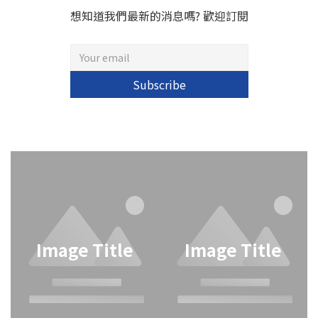
想知道我們最新的消息嗎? 歡迎訂閱
Subscribe
Image Title
Image Title