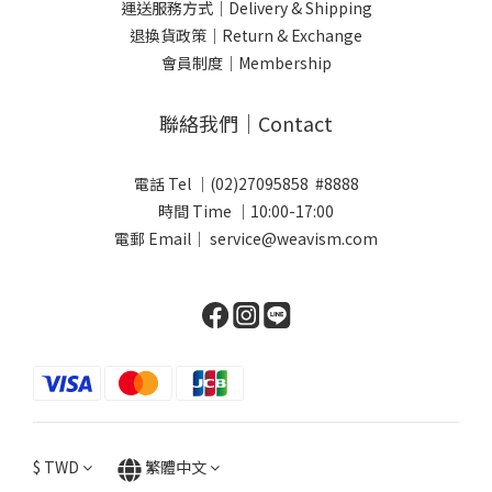
運送服務方式｜Delivery & Shipping
退換貨政策｜Return & Exchange
會員制度｜Membership
聯絡我們｜Contact
電話 Tel ｜(02)27095858 #8888
時間 Time ｜10:00-17:00
電郵 Email｜ service@weavism.com
$
TWD
繁體中文