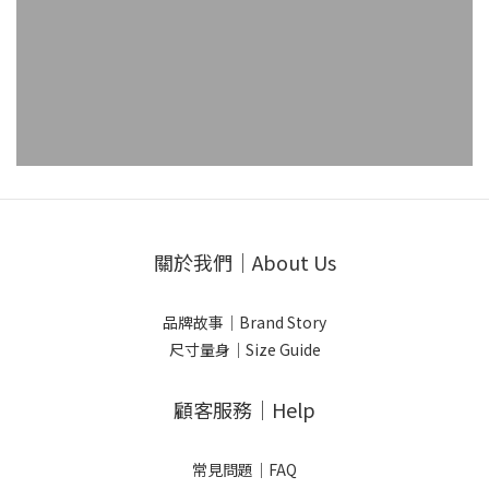
關於我們｜About Us
品牌故事｜Brand Story
尺寸量身｜Size Guide
顧客服務｜Help
常見問題｜FAQ