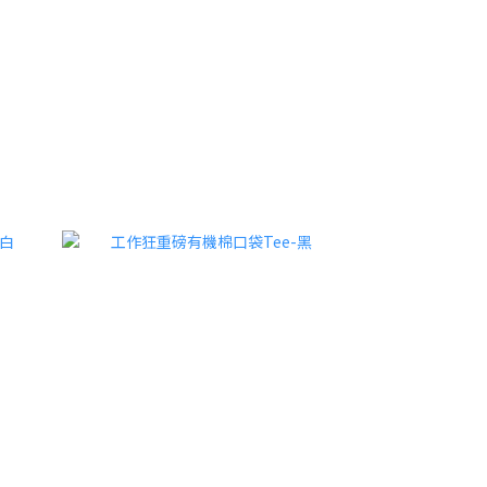
BOTTOMS