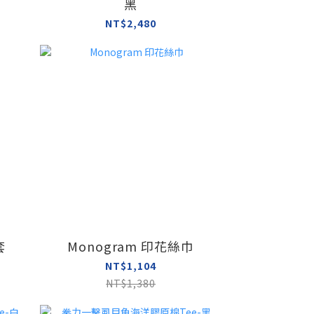
黑
NT$2,480
套
Monogram 印花絲巾
NT$1,104
NT$1,380