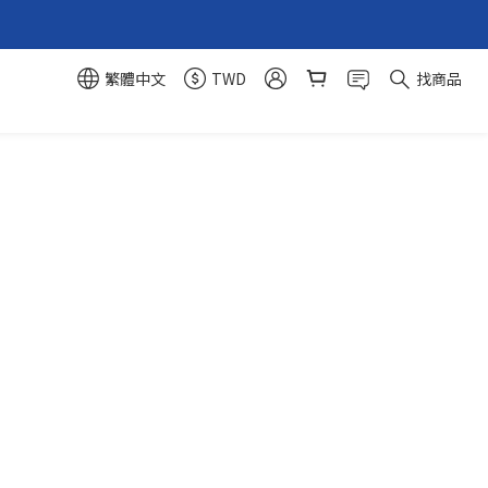
繁體中文
TWD
找商品