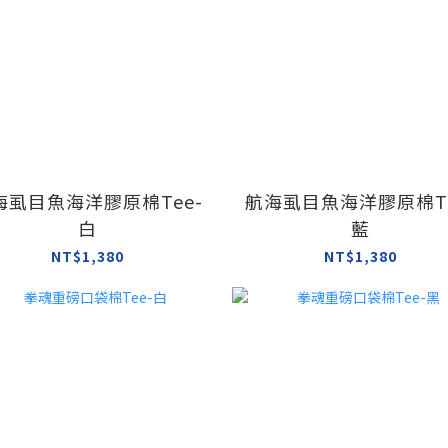
海虱目魚海洋膠原棉Tee-
航海虱目魚海洋膠原棉Te
白
藍
NT$1,380
NT$1,380