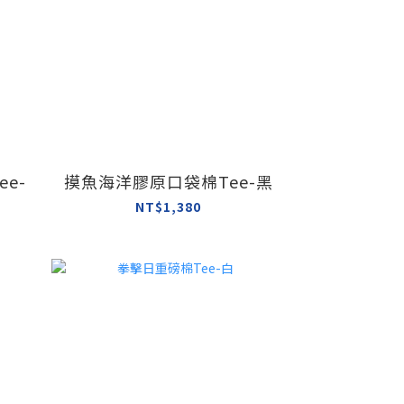
e-
摸魚海洋膠原口袋棉Tee-黑
NT$1,380