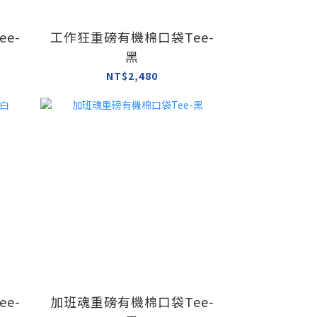
e-
工作狂重磅有機棉口袋Tee-
黑
NT$2,480
e-
加班魂重磅有機棉口袋Tee-