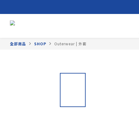
全部商品
SHOP
Outerwear | 外套