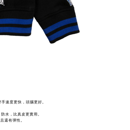
擊手速度更快，頭腦更好。
，防水，比真皮更實用。
並且還有彈性。