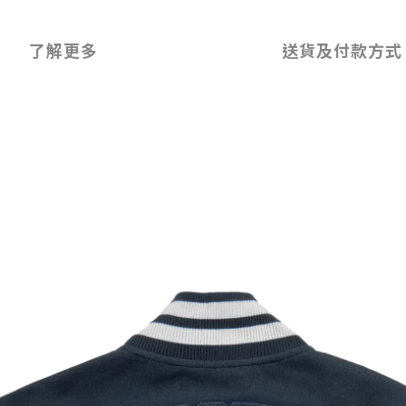
了解更多
送貨及付款方式