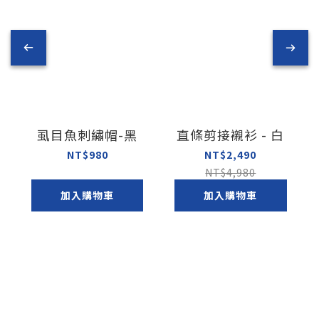
虱目魚刺繡帽-黑
直條剪接襯衫 - 白
NT$980
NT$2,490
NT$4,980
加入購物車
加入購物車