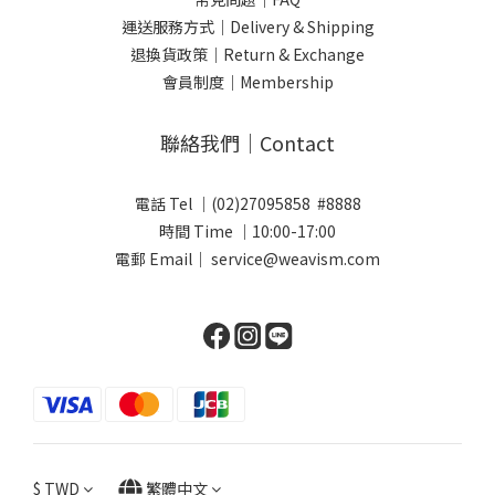
運送服務方式｜Delivery & Shipping
退換貨政策｜Return & Exchange
會員制度｜Membership
聯絡我們｜Contact
電話 Tel ｜(02)27095858 #8888
時間 Time ｜10:00-17:00
電郵 Email｜ service@weavism.com
$
TWD
繁體中文