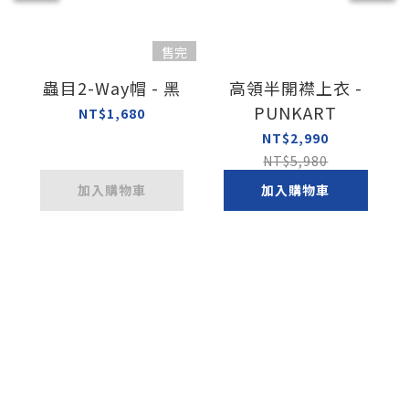
售完
蟲目2-Way帽 - 黑
高領半開襟上衣 -
PUNKART
NT$1,680
NT$2,990
NT$5,980
加入購物車
加入購物車