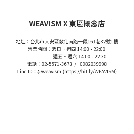
WEAVISM X 東區概念店
地址：台北市大安區敦化南路一段161巷32號1樓
營業時間：週日 ~ 週四 14:00 - 22:00
週五 ~ 週六 14:00 - 22:30
電話：02-5571-3678 / 0982039998
Line ID：@weavism (https://bit.ly/WEAVISM)