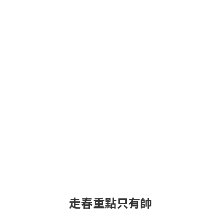
走春重點只有帥