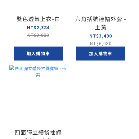
雙色透氣上衣-白
六角括號連帽外套 -
土黃
NT$2,384
NT$2,980
NT$3,490
NT$6,980
加入購物車
加入購物車
四面彈立體袋抽繩