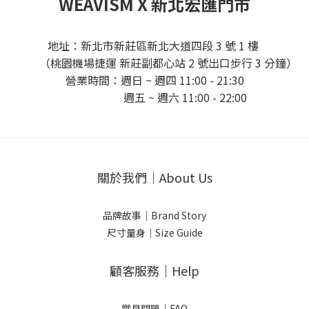
WEAVISM X 新北宏匯門市
地址：新北市新莊區新北大道四段 3 號 1 樓
（桃園機場捷運 新莊副都心站 2 號出口步行 3 分鐘）
營業時間：週日 ~ 週四 11:00 - 21:30
週五 ~ 週六 11:00 - 22:00
關於我們｜About Us
品牌故事｜Brand Story
尺寸量身｜Size Guide
顧客服務｜Help
常見問題｜FAQ