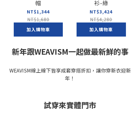
帽
衫-綠
NT$1,344
NT$3,424
NT$1,680
NT$4,280
加入購物車
加入購物車
新年跟WEAVISM一起做最新鮮的事
WEAVISM線上線下皆享成套穿搭折扣，讓你穿新衣迎新
年！
試穿來實體門市