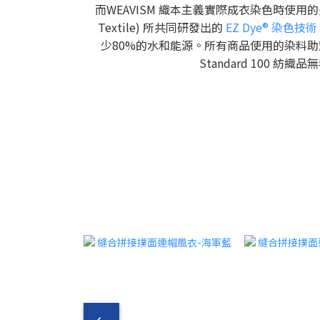
而WEAVISM 織本主義實際成衣染色時使用
Textile) 所共同研發出的
EZ Dye® 染色技術
少80%的水和能源。所有商品使用的染料助劑，
Standard 100 紡織