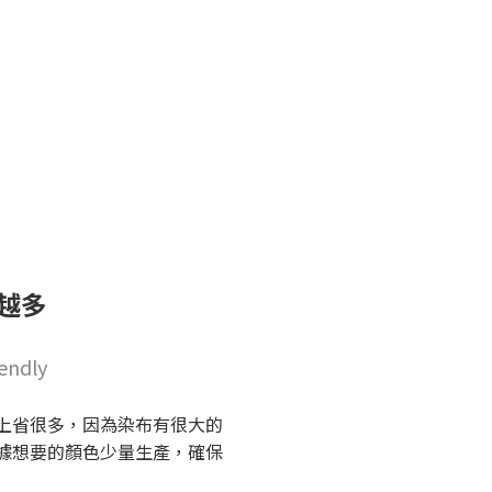
越多
endly
上省很多，因為染布有很大的
據想要的顏色少量生產，確保