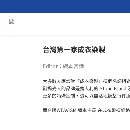
台灣第一家成衣染製
Editor：織本常識
大多數人應該對「成衣染製」這個名詞相
發揚光大的品牌是義大利的 Stone Isla
更多的特殊定制，還可以靈活地調整每件
而台牌WEAVISM 織本主義 在成衣染