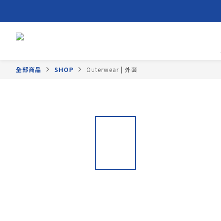
全部商品
SHOP
Outerwear | 外套