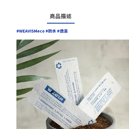
商品描述
#WEAVISMeco #防水 #透濕