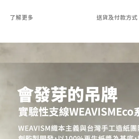
了解更多
送貨及付款方式