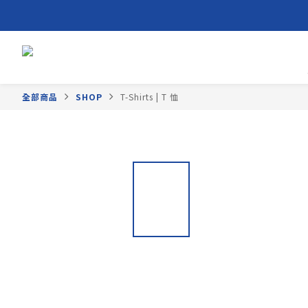
全部商品
SHOP
T-Shirts | T 恤