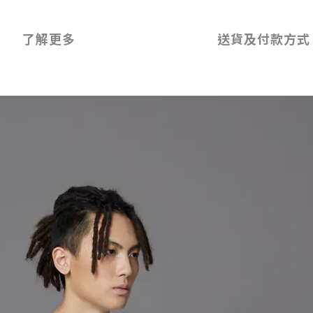
了解更多
送貨及付款方式