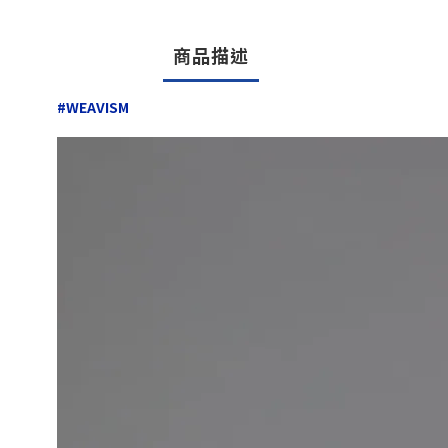
商品描述
#WEAVISM