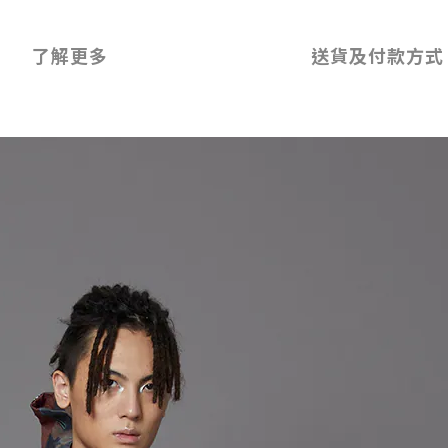
了解更多
送貨及付款方式