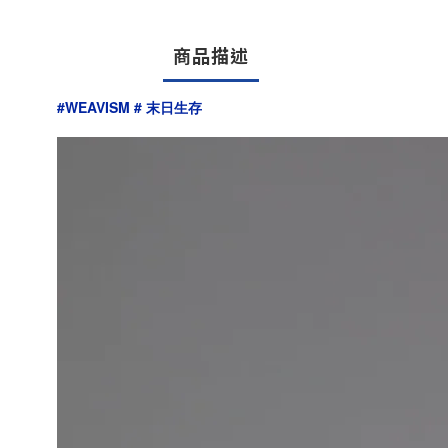
商品描述
#WEAVISM # 末日生存