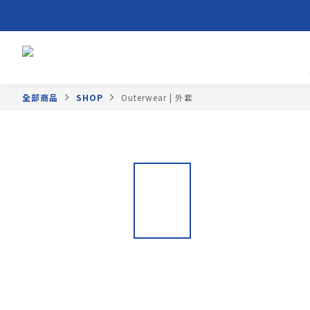
全部商品
SHOP
Outerwear | 外套