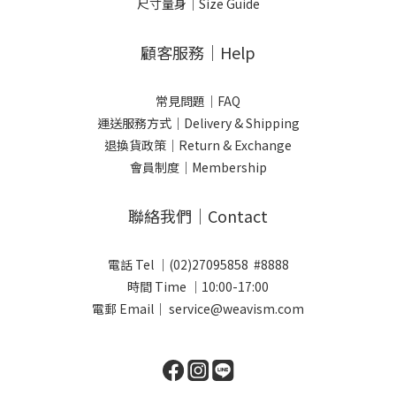
尺寸量身｜Size Guide
顧客服務｜Help
常見問題｜FAQ
運送服務方式｜Delivery & Shipping
退換貨政策｜Return & Exchange
會員制度｜Membership
聯絡我們｜Contact
電話 Tel ｜(02)27095858 #8888
時間 Time ｜10:00-17:00
電郵 Email｜ service@weavism.com