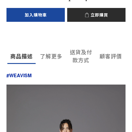
加入購物車
立即購買
送貨及付
商品描述
了解更多
顧客評價
款方式
#WEAVISM