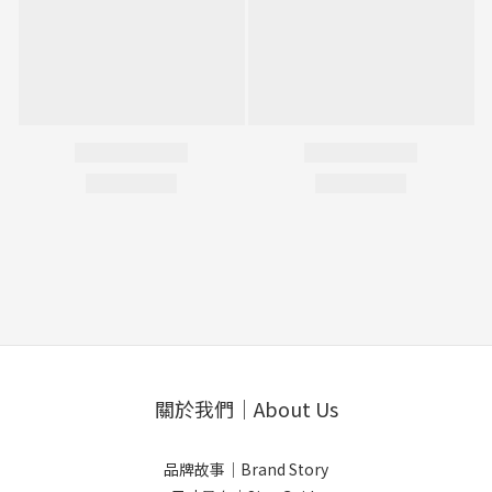
關於我們｜About Us
品牌故事｜Brand Story