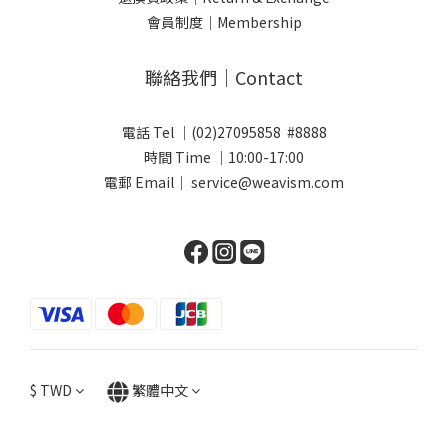
會員制度｜Membership
聯絡我們｜Contact
電話 Tel ｜(02)27095858 #8888
時間 Time ｜10:00-17:00
電郵 Email｜ service@weavism.com
$
TWD
繁體中文