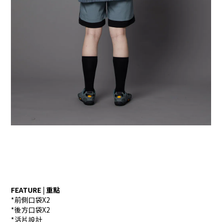
FEATURE | 重點
*前側口袋X2
*後方口袋X2
*活片設計