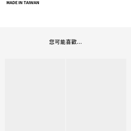
MADE IN TAIWAN
您可能喜歡...