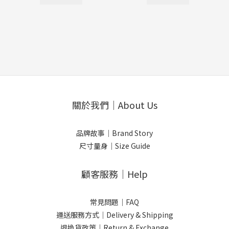
關於我們｜About Us
品牌故事｜Brand Story
尺寸量身｜Size Guide
顧客服務｜Help
常見問題｜FAQ
運送服務方式｜Delivery & Shipping
退換貨政策｜Return & Exchange