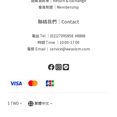
退換貨政策｜Return & Exchange
會員制度｜Membership
聯絡我們｜Contact
電話 Tel ｜(02)27095858 #8888
時間 Time ｜10:00-17:00
電郵 Email｜ service@weavism.com
$
TWD
繁體中文