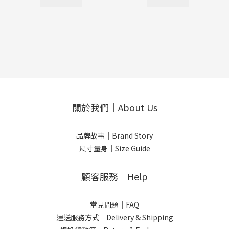
關於我們｜About Us
品牌故事｜Brand Story
尺寸量身｜Size Guide
顧客服務｜Help
常見問題｜FAQ
運送服務方式｜Delivery & Shipping