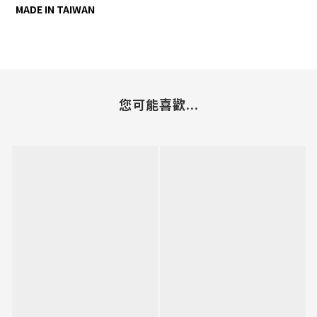
MADE IN TAIWAN
您可能喜歡...