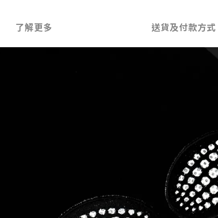
了解更多
送貨及付款方式