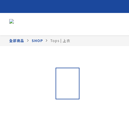
全部商品
SHOP
Tops | 上衣