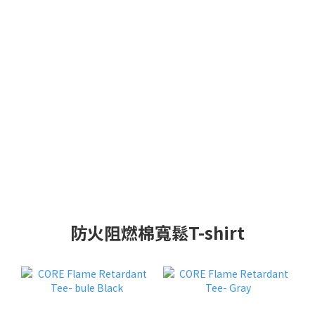
防火阻燃棉寬鬆T-shirt