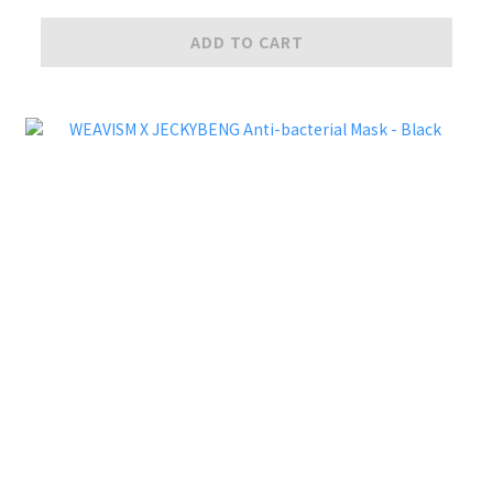
ADD TO CART