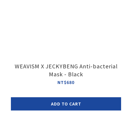
WEAVISM X JECKYBENG Anti-bacterial
Mask - Black
NT$680
ADD TO CART