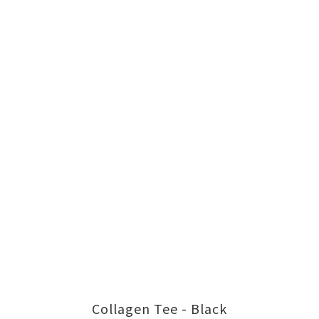
Collagen Tee - Black