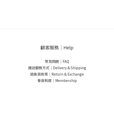
顧客服務｜Help
常見問題｜FAQ
運送服務方式｜Delivery & Shipping
退換貨政策｜Return & Exchange
會員制度｜Membership