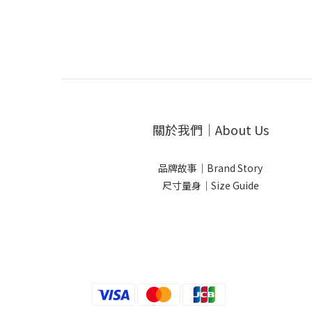
關於我們｜About Us
品牌故事｜Brand Story
尺寸量身｜Size Guide