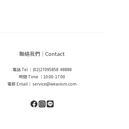
聯絡我們｜Contact
電話 Tel ｜(02)27095858 #8888
時間 Time ｜10:00-17:00
電郵 Email｜ service@weavism.com